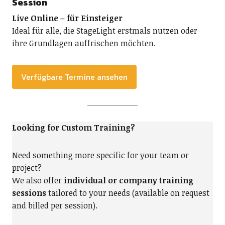
Session
Live Online – für Einsteiger
Ideal für alle, die StageLight erstmals nutzen oder
ihre Grundlagen auffrischen möchten.
Verfügbare Termine ansehen
Looking for Custom Training?
Need something more specific for your team or
project?
We also offer
individual or company training
sessions
tailored to your needs (available on request
and billed per session).