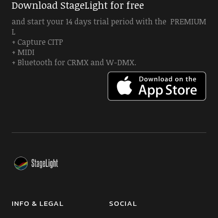
Download StageLight for free
and start your 14 days trial period with the PREMIUM
L
+ Capture CITP
+ MIDI
+ Bluetooth for CRMX and W-DMX.
INFO & LEGAL
SOCIAL