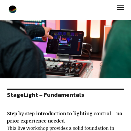
StageLight
StageLight – Fundamentals
Step by step introduction to lighting control – no
prior experience needed
This live workshop provides a solid foundation in