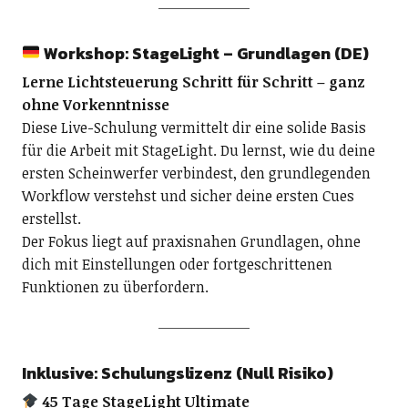
Workshop: StageLight – Grundlagen (DE)
Lerne Lichtsteuerung Schritt für Schritt – ganz
ohne Vorkenntnisse
Diese Live-Schulung vermittelt dir eine solide Basis
für die Arbeit mit StageLight. Du lernst, wie du deine
ersten Scheinwerfer verbindest, den grundlegenden
Workflow verstehst und sicher deine ersten Cues
erstellst.
Der Fokus liegt auf praxisnahen Grundlagen, ohne
dich mit Einstellungen oder fortgeschrittenen
Funktionen zu überfordern.
Inklusive: Schulungslizenz (Null Risiko)
45 Tage StageLight Ultimate