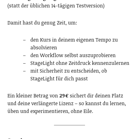
(statt der üblichen 14-tägigen Testversion)
Damit hast du genug Zeit, um:
den Kurs in deinem eigenen Tempo zu
absolvieren
den Workflow selbst auszuprobieren
StageLight ohne Zeitdruck kennenzulernen
mit Sicherheit zu entscheiden, ob
StageLight für dich passt
Ein kleiner Betrag von
29 €
sichert dir deinen Platz
und deine verlängerte Lizenz – so kannst du lernen,
üben und experimentieren, ohne Eile.