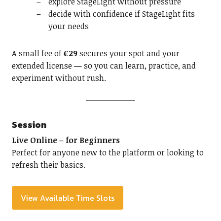
explore StageLight without pressure
decide with confidence if StageLight fits
your needs
A small fee of
€29
secures your spot and your
extended license — so you can learn, practice, and
experiment without rush.
Session
Live Online – for Beginners
Perfect for anyone new to the platform or looking to
refresh their basics.
View Available Time Slots