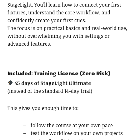
StageLight. You’ll learn how to connect your first
fixtures, understand the core workflow, and
confidently create your first cues.
The focus is on practical basics and real-world use,
without overwhelming you with settings or
advanced features.
Included: Training License (Zero Risk)
45 days of StageLight Ultimate
(instead of the standard 14-day trial)
This gives you enough time to:
follow the course at your own pace
test the workflow on your own projects