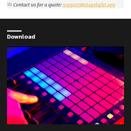
Contact us for a quote:
support@stagelight.app
Download